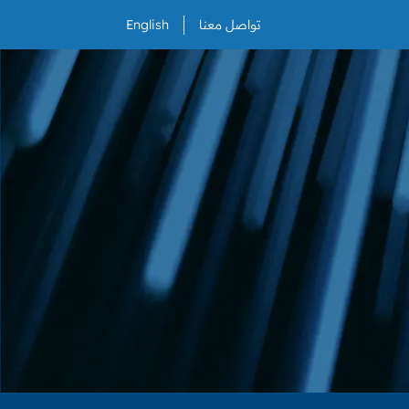
تواصل معنا
English