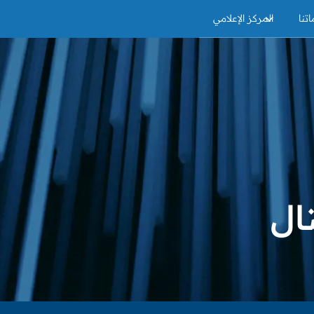
تنا
المركز الإعلامي
ال