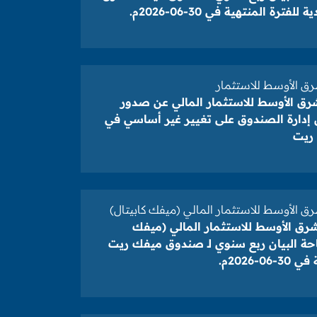
فترة المنتهية في 30-06-2026م.
رق الأوسط للاستثمار
رق الأوسط للاستثمار المالي عن صدور
دارة الصندوق على تغيير غير أساسي في
ريت
ق الأوسط للاستثمار المالي (ميفك كابيتال)
شرق الأوسط للاستثمار المالي (ميفك
احة البيان ربع سنوي لـ صندوق ميفك ريت
0-2026م.