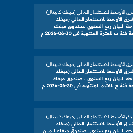
ق الأوسط للاستثمار المالي (ميفك كابيتال)
شرق الأوسط للاستثمار المالي (ميفك
تاحة البيان ربع السنوي لصندوق ميفك
ئة ب للفترة المنتهية في 30-06-2026 م
ق الأوسط للاستثمار المالي (ميفك كابيتال)
شرق الأوسط للاستثمار المالي (ميفك
احة البيان ربع السنوي لـ صندوق ميفك
ئة ج للفترة المنتهية في 30-06-2026 م
ق الأوسط للاستثمار المالي (ميفك كابيتال)
شرق الأوسط للاستثمار المالي (ميفك
تاحة البيان ربع سنوي لـصندوق ميفك المرن