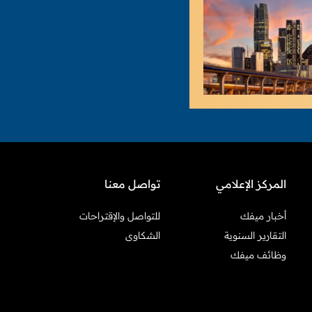
المركز الإعلامي
تواصل معنا
أخبار ميفك
للتواصل والإقتراحات
التقارير السنوية
الشكاوى
وظائف ميفك