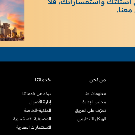
 أسئلتك واستفساراتك، فلا
معنا.
من نحن
خدماتنا
معلومات عنا
نبذة عن خدماتنا
مجلس الإدارة
إدارة الأصول
تعرّف على الفريق
الملكية-الخاصة
ها
الهيكل التنظيمي
المصرفية-الاستثمارية
الاستثمارات العقارية