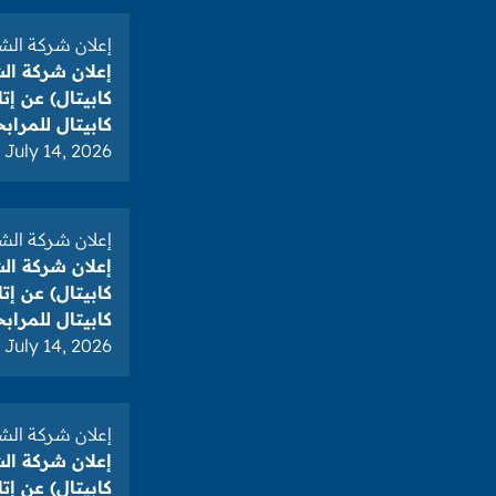
إعلان شركة الشر
إعلان شركة ال
كابيتال) عن إ
كابيتال للمرابحة ف
July 14, 2026
إعلان شركة الشر
إعلان شركة ال
كابيتال) عن إت
كابيتال للمرابحة ف
July 14, 2026
إعلان شركة الشر
إعلان شركة ال
كابيتال) عن إ