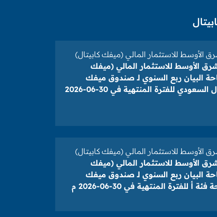
بيتال
ق الأوسط للاستثمار المالي (ميفك كابيتال)
شرق الأوسط للاستثمار المالي (ميفك
احة البيان ربع السنوي لـ صندوق ميفك
للمرابحة بالريال السعودي للفترة المنتهية في 30-06-2026
ق الأوسط للاستثمار المالي (ميفك كابيتال)
شرق الأوسط للاستثمار المالي (ميفك
احة البيان ربع السنوي لـ صندوق ميفك
ة أ للفترة المنتهية في 30-06-2026 م