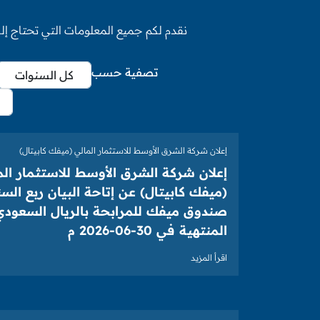
نقدم لكم جميع المعلومات التي تحتاج إلى
تصفية حسب
إعلان شركة الشرق الأوسط للاستثمار المالي (ميفك كابيتال)
إعلان شركة الشرق الأوسط للاستثمار الم
(ميفك كابيتال) عن إتاحة البيان ربع السن
صندوق ميفك للمرابحة بالريال السعودي 
المنتهية في 30-06-2026 م
اقرأ المزيد