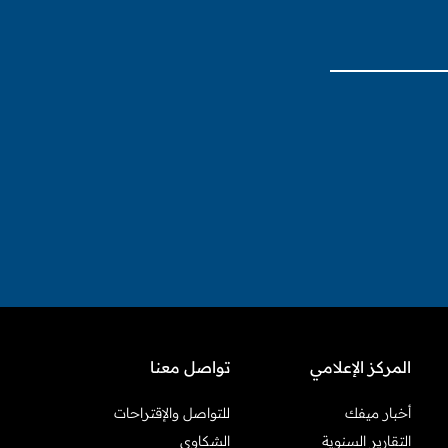
المركز الإعلامي
تواصل معنا
أخبار ميفك
للتواصل والإقتراحات
التقارير السنوية
الشكاوى