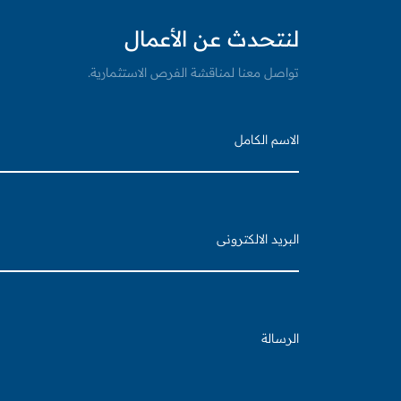
لنتحدث عن الأعمال
تواصل معنا لمناقشة الفرص الاستثمارية.
الاسم
الكامل
البريد
الالكتروني
الرسالة