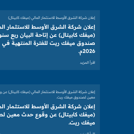
إعلان شركة الشرق الأوسط للاستثمار المالي (ميفك كابيتال)
إعلان شركة الشرق الأوسط للاستثمار الم
(ميفك كابيتال) عن إتاحة البيان ربع سنوي
2026م.
اقرأ المزيد
إعلان شركة الشرق الأوسط للاستثمار المالي (ميفك كابيتال) عن 
معين لصندوق ميفك ريت.
إعلان شركة الشرق الأوسط للاستثمار الم
(ميفك كابيتال) عن وقوع حدث معين ل
ميفك ريت.
اقرأ المزيد
6