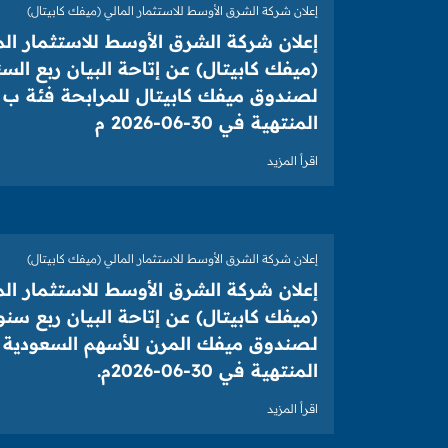
إعلان شركة الشرق الأوسط للاستثمار المالي (ميفك كابيتال)
إعلان شركة الشرق الأوسط للاستثمار الم
(ميفك كابيتال) عن إتاحة البيان ربع الس
لصندوق ميفك كابيتال للمرابحة فئة ب ل
المنتهية في 30-06-2026 م
اقرأ المزيد
إعلان شركة الشرق الأوسط للاستثمار المالي (ميفك كابيتال)
إعلان شركة الشرق الأوسط للاستثمار الم
(ميفك كابيتال) عن إتاحة البيان ربع سن
لـصندوق ميفك المرن للأسهم السعودية ل
المنتهية في 30-06-2026م.
اقرأ المزيد