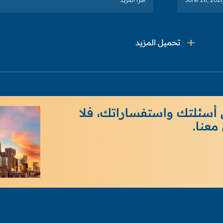
تحميل المزيد
 أسئلتك واستفساراتك، فلا
معنا.