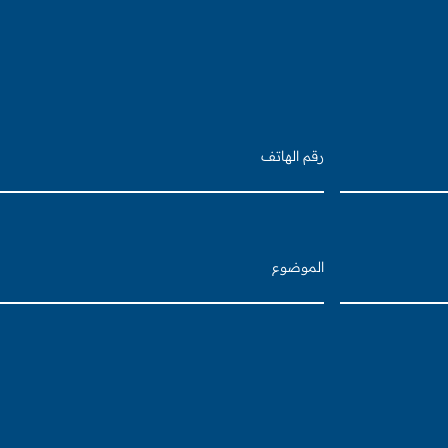
رقم
الهاتف
الموضوع