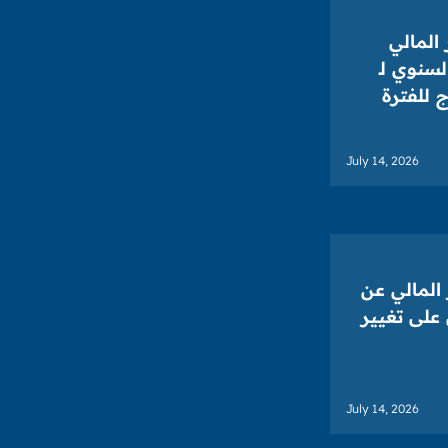
المالي
لسنوي لـ
 للفترة
July 14, 2026
المالي عن
على تغيير
July 14, 2026