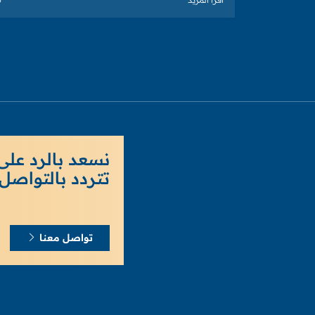
نسعد بالرد على
تتردد بالتواصل 
تواصل معنا