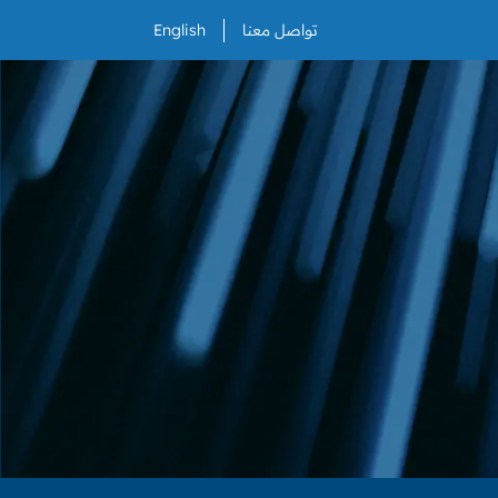
تواصل معنا
English