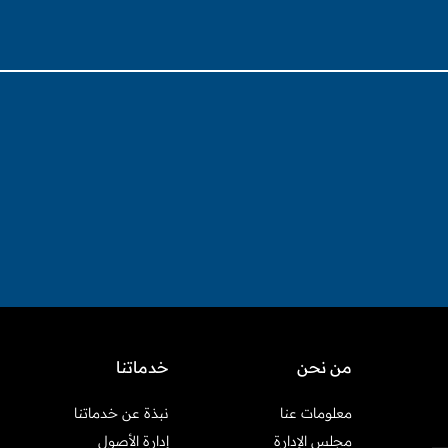
من نحن
خدماتنا
معلومات عنا
نبذة عن خدماتنا
مجلس الإدارة
إدارة الأصول