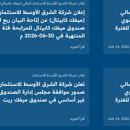
إعلان شركة الشرق الأوسط للاستثمار المالي (ميفك كابيتال)
الي
إعلان شركة الشرق الأوسط للاستثمار 
نوي
(ميفك كابيتال) عن إتاحة البيان ربع ا
لفترة
صندوق ميفك كابيتال للمرابحة فئة ج
المنتهية في 30-06-2026 م
July 14, 2026
اقرأ المزيد
اعلان شركة الشرق الأوسط للاستثمار
الي
تعلن شركة الشرق الأوسط للاستثمار 
وي
صدور موافقة مجلس إدارة الصندوق 
لفترة
غير أساسي في صندوق ميفك ريت
July 14, 2026
اقرأ المزيد